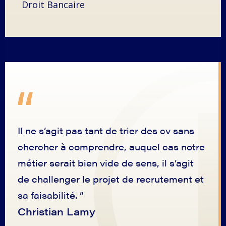
Droit Bancaire
Il ne s’agit pas tant de trier des cv sans
chercher à comprendre, auquel cas notre
métier serait bien vide de sens, il s’agit
de challenger le projet de recrutement et
sa faisabilité. ”
Christian Lamy