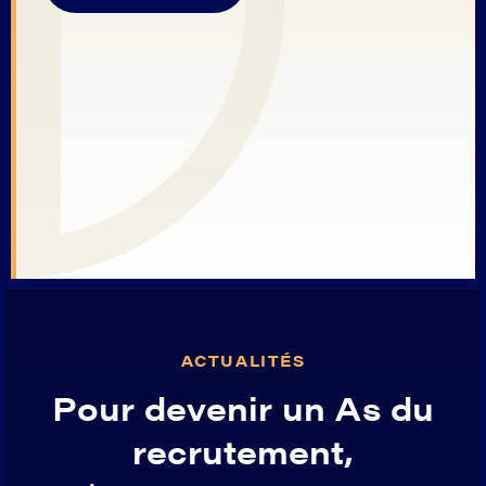
ACTUALITÉS
Pour devenir un As du
recrutement,