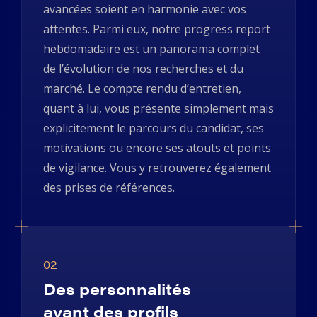
avancées soient en harmonie avec vos
attentes. Parmi eux, notre progress report
hebdomadaire est un panorama complet
de l’évolution de nos recherches et du
marché. Le compte rendu d’entretien,
quant à lui, vous présente simplement mais
explicitement le parcours du candidat, ses
motivations ou encore ses atouts et points
de vigilance. Vous y retrouverez également
des prises de références.
02
Des personnalités
avant des profils