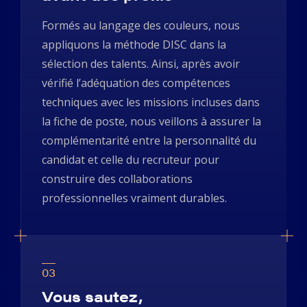
Formés au langage des couleurs, nous
appliquons la méthode DISC dans la
sélection des talents. Ainsi, après avoir
vérifié l’adéquation des compétences
techniques avec les missions incluses dans
la fiche de poste, nous veillons à assurer la
complémentarité entre la personnalité du
candidat et celle du recruteur pour
construire des collaborations
professionnelles vraiment durables.
03
Vous sautez,