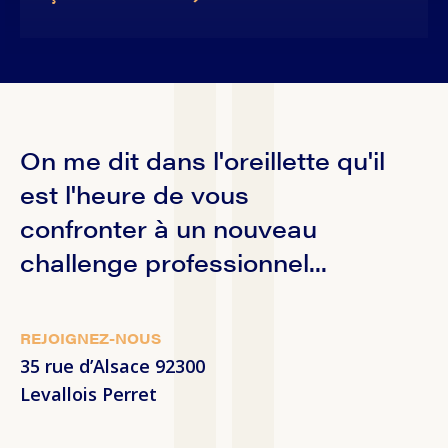
On me dit dans l'oreillette qu'il
est l'heure de vous
confronter à un nouveau
challenge professionnel...
REJOIGNEZ-NOUS
35 rue d’Alsace 92300
Levallois Perret