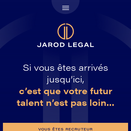
Si vous êtes arrivés
jusqu’ici,
c’est que votre futur
talent n’est pas loin…
VOUS ÊTES RECRUTEUR