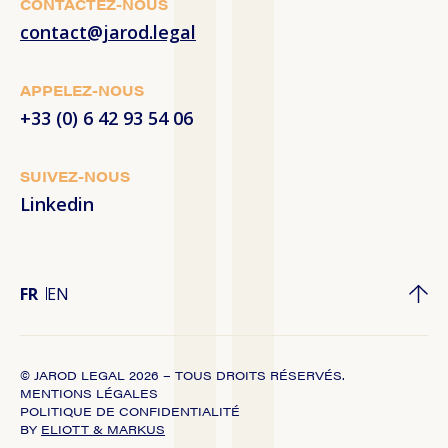
CONTACTEZ-NOUS
contact@jarod.legal
APPELEZ-NOUS
+33 (0) 6 42 93 54 06
SUIVEZ-NOUS
Linkedin
FR
EN
© JAROD LEGAL 2026 – TOUS DROITS RÉSERVÉS.
MENTIONS LÉGALES
POLITIQUE DE CONFIDENTIALITÉ
BY
ELIOTT & MARKUS