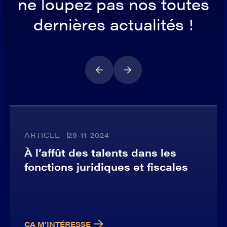
ne loupez pas nos toutes
dernières actualités !
ARTICLE
29-11-2024
À l’affût des talents dans les
fonctions juridiques et fiscales
ÇA M’INTÉRESSE