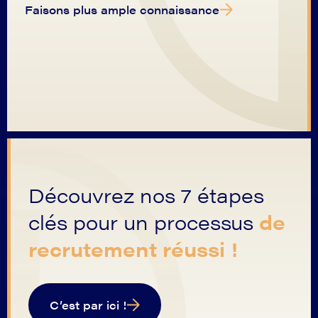
Faisons plus ample connaissance
Découvrez nos 7 étapes
clés pour un processus
de
recrutement réussi !
C’est par ici !