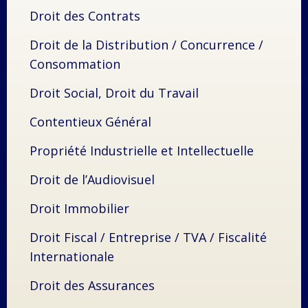
Droit des Contrats
Droit de la Distribution / Concurrence /
Consommation
Droit Social, Droit du Travail
Contentieux Général
Propriété Industrielle et Intellectuelle
Droit de l’Audiovisuel
Droit Immobilier
Droit Fiscal / Entreprise / TVA / Fiscalité
Internationale
Droit des Assurances