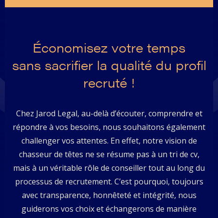
Économisez votre temps
sans sacrifier la qualité du profil
recruté !
Chez Jarod Legal, au-delà d’écouter, comprendre et
répondre à vos besoins, nous souhaitons également
challenger vos attentes. En effet, notre vision de
chasseur de têtes ne se résume pas à un tri de cv,
mais à un véritable rôle de conseiller tout au long du
processus de recrutement. C’est pourquoi, toujours
avec transparence, honnêteté et intégrité, nous
guiderons vos choix et échangerons de manière