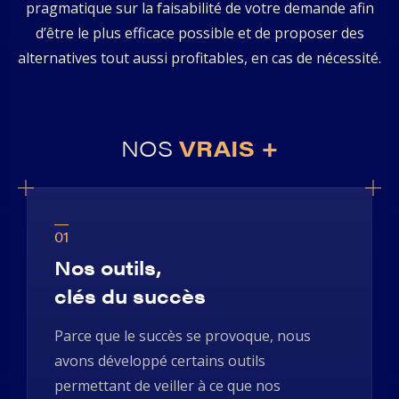
pragmatique sur la faisabilité de votre demande afin
d’être le plus efficace possible et de proposer des
alternatives tout aussi profitables, en cas de nécessité.
NOS
VRAIS +
01
Nos outils,
clés du succès
Parce que le succès se provoque, nous
avons développé certains outils
permettant de veiller à ce que nos