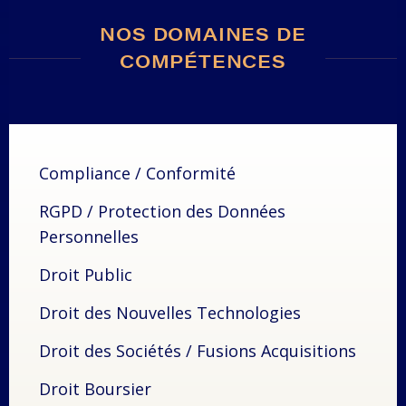
NOS DOMAINES DE
COMPÉTENCES
Compliance / Conformité
RGPD / Protection des Données
Personnelles
Droit Public
Droit des Nouvelles Technologies
Droit des Sociétés / Fusions Acquisitions
Droit Boursier