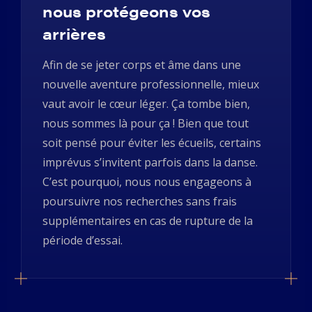
nous protégeons vos
arrières
Afin de se jeter corps et âme dans une
nouvelle aventure professionnelle, mieux
vaut avoir le cœur léger. Ça tombe bien,
nous sommes là pour ça ! Bien que tout
soit pensé pour éviter les écueils, certains
imprévus s’invitent parfois dans la danse.
C’est pourquoi, nous nous engageons à
poursuivre nos recherches sans frais
supplémentaires en cas de rupture de la
période d’essai.